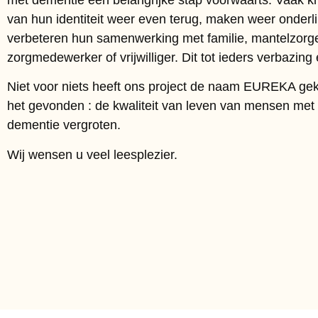
van hun identiteit weer even terug, maken weer onderl
verbeteren hun samenwerking met familie, mantelzorge
zorgmedewerker of vrijwilliger. Dit tot ieders verbazing 
Niet voor niets heeft ons project de naam EUREKA ge
het gevonden : de kwaliteit van leven van mensen met
dementie vergroten.
Wij wensen u veel leesplezier.